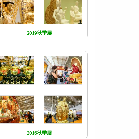
2019秋季展
2016秋季展