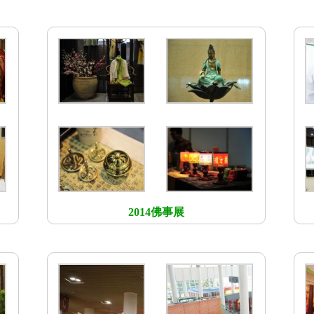
2014佛事展