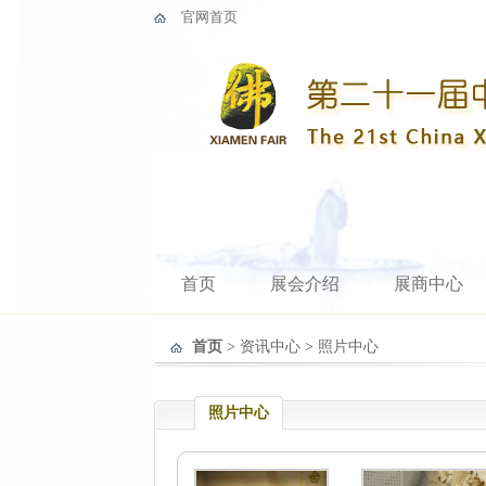
官网首页
首页
展会介绍
展商中心
首页
>
资讯中心
>
照片中心
照片中心