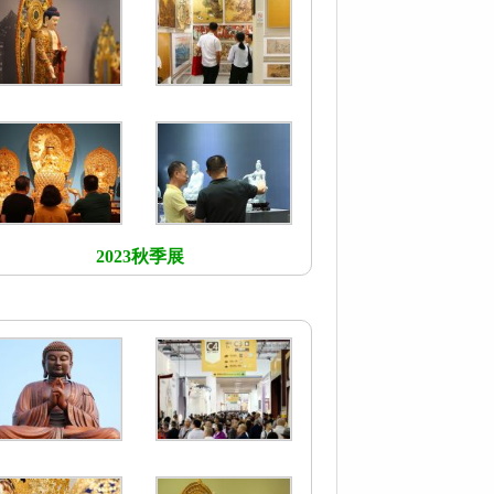
2023秋季展