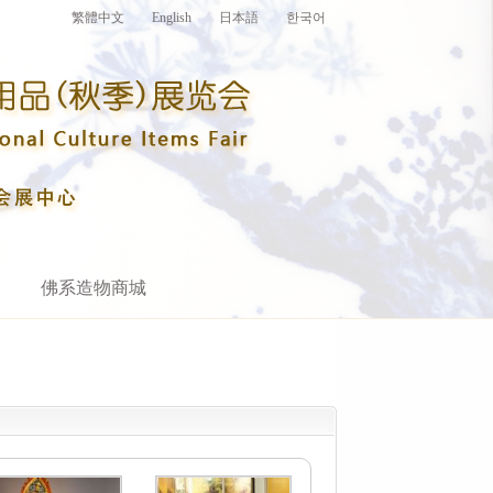
繁體中文
English
日本語
한국어
佛系造物商城