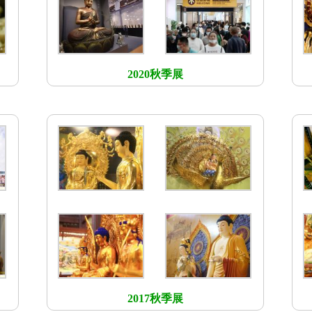
2020秋季展
2017秋季展