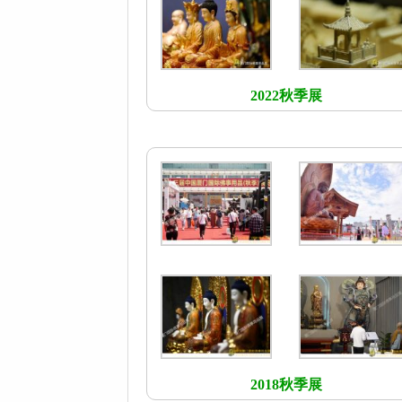
2022秋季展
2018秋季展