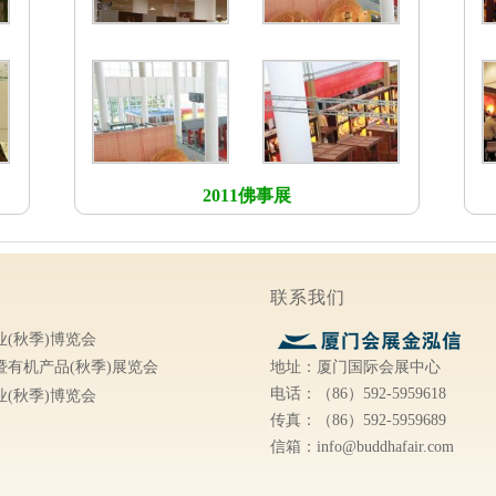
2011佛事展
联系我们
(秋季)博览会
地址：厦门国际会展中心
有机产品(秋季)展览会
电话：（86）592-5959618
(秋季)博览会
传真：（86）592-5959689
信箱：info@buddhafair.com