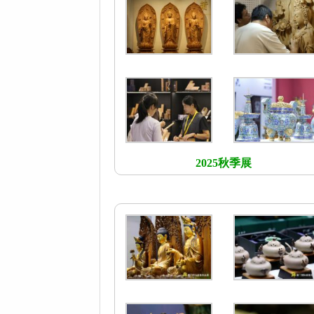
2025秋季展