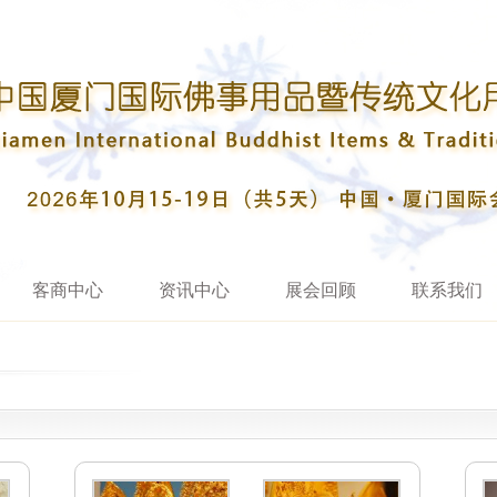
客商中心
资讯中心
展会回顾
联系我们