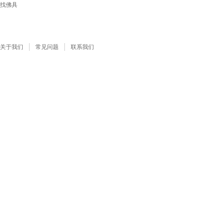
找佛具
关于我们
常见问题
联系我们