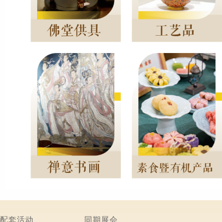
配套活动
同期展会