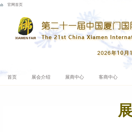
官网首页
首页
展会介绍
展商中心
客商中心