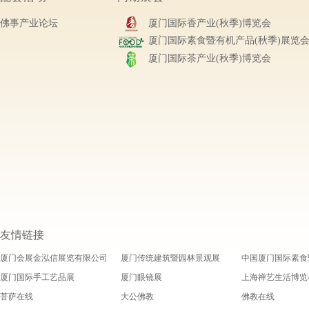
佛事产业论坛
厦门国际香产业(秋季)博览会
厦门国际素食暨有机产品(秋季)展览
厦门国际茶产业(秋季)博览会
友情链接
厦门会展金泓信展览有限公司
厦门传统建筑暨园林景观展
中国厦门国际素食
厦门国际手工艺品展
厦门眼镜展
上海禅艺生活博览
菩萨在线
大公佛教
佛教在线