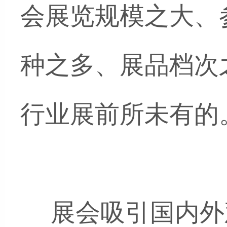
会展览规模之大、
种之多、展品档次
行业展前所未有的。  
     展会吸引国