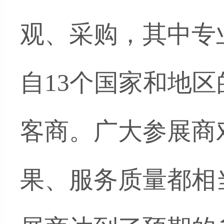
观、采购，其中专
自13个国家和地区
客商。广大参展商
果、服务质量都相