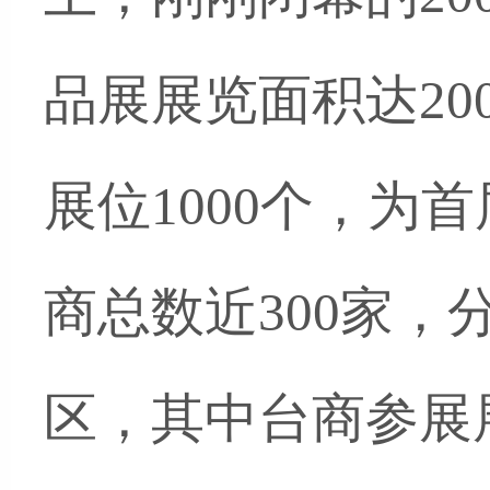
品展展览面积达20
展位1000个，为
商总数近300家，
区，其中台商参展