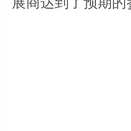
展商达到了预期的