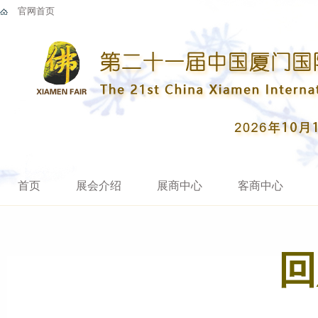
官网首页
首页
展会介绍
展商中心
客商中心
回