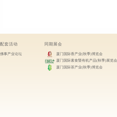
配套活动
同期展会
佛事产业论坛
厦门国际香产业(秋季)博览会
厦门国际素食暨有机产品(秋季)展览
厦门国际茶产业(秋季)博览会