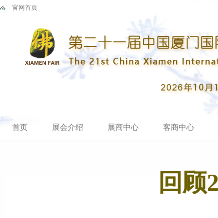
官网首页
首页
展会介绍
展商中心
客商中心
回顾2