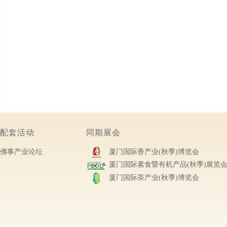
配套活动
同期展会
佛事产业论坛
厦门国际香产业(秋季)博览会
厦门国际素食暨有机产品(秋季)展览
厦门国际茶产业(秋季)博览会