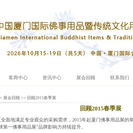
客商中心
资讯中心
展会回顾
联系我们
>
展会回顾
>>
回顾2015春季展
回顾2015春季展
全面地满足专业观众的采购需求，2015年起厦门佛事用品展的
球第一佛事用品展”品牌影响力持续提升。