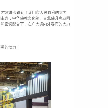
落幕。本次展会得到了厦门市人民政府的大力
同主办，中华佛教文化院、台北佛具商业同
力和密切配合下，在广大境内外客商的大力
不竭的动力！