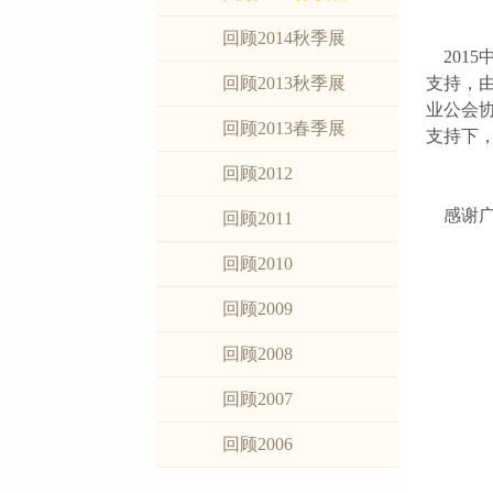
回顾2014秋季展
2015
回顾2013秋季展
支持，
业公会
回顾2013春季展
支持下
回顾2012
感谢广
回顾2011
回顾2010
回顾2009
回顾2008
回顾2007
回顾2006