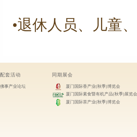
•退休人员、儿童
配套活动
同期展会
佛事产业论坛
厦门国际香产业(秋季)博览会
厦门国际素食暨有机产品(秋季)展览
厦门国际茶产业(秋季)博览会