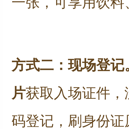
一张，可享用饮料
方式二：
现场登记
片
获取入场证件，
码登记，刷身份证