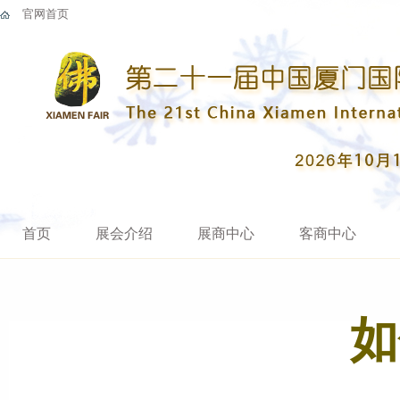
官网首页
首页
展会介绍
展商中心
客商中心
如