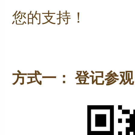
您的支持！
方式一：
 登记参观