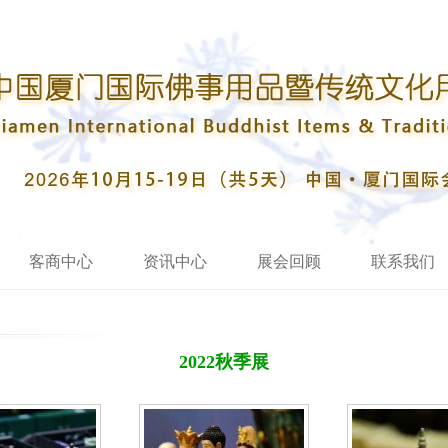
客商中心
资讯中心
展会回顾
联系我们
2022秋季展