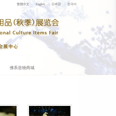
繁體中文
English
日本語
한국어
佛系造物商城