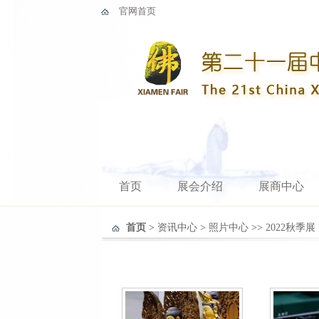
官网首页
首页
展会介绍
展商中心
首页
>
资讯中心
>
照片中心
>>
2022秋季展