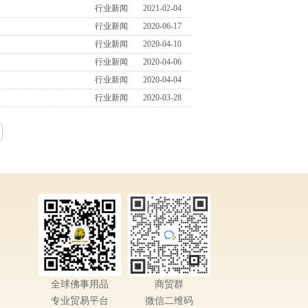
行业新闻
2021-02-04
行业新闻
2020-06-17
行业新闻
2020-04-10
行业新闻
2020-04-06
行业新闻
2020-04-04
行业新闻
2020-03-28
全球佛事用品
商贸群
专业贸易平台
微信二维码