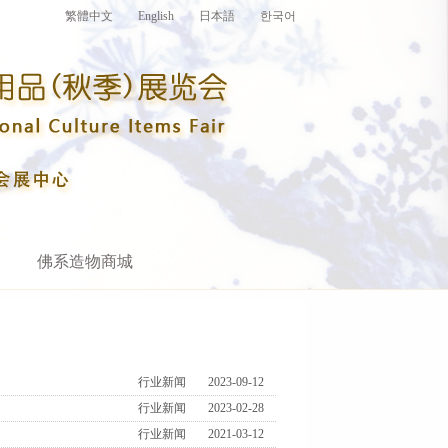
繁體中文
English
日本語
한국어
佛系造物商城
行业新闻
2023-09-12
行业新闻
2023-02-28
行业新闻
2021-03-12