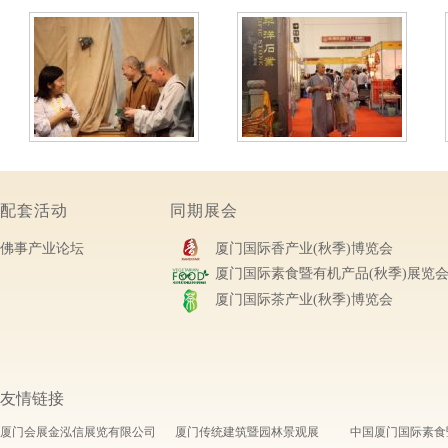
配套活动
同期展会
佛事产业论坛
厦门国际香产业(秋季)博览会
厦门国际素食暨有机产品(秋季)展览
厦门国际茶产业(秋季)博览会
友情链接
厦门会展金泓信展览有限公司
厦门传统建筑暨园林景观展
中国厦门国际素食