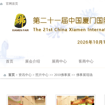
官网首页
首页
展会介绍
展商中心
客商中心
首页
>
资讯中心
>
照片中心
>>
2010佛事展
>>
佛事展现场