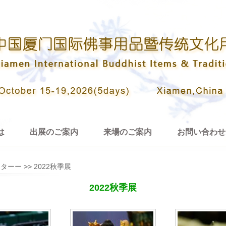
は
出展のご案内
来場のご案内
お問い合わせ
ンターー
>>
2022秋季展
2022秋季展